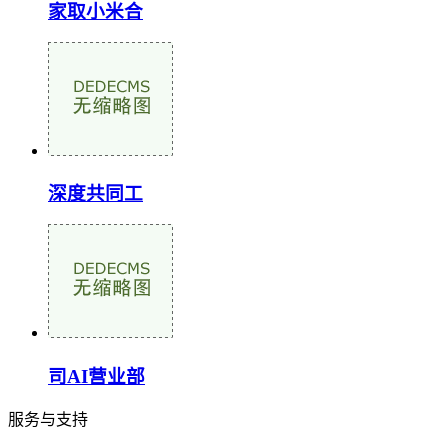
家取小米合
深度共同工
司AI营业部
服务与支持