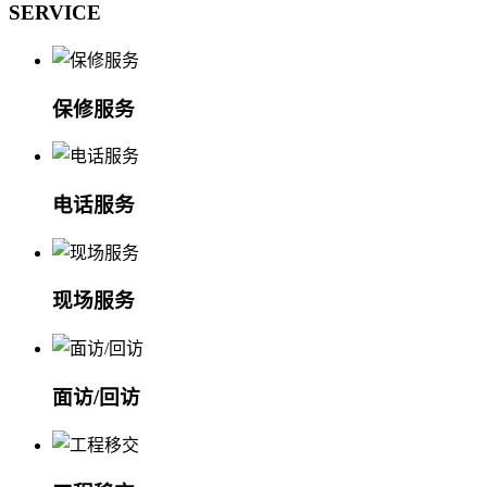
SERVICE
保修服务
电话服务
现场服务
面访/回访