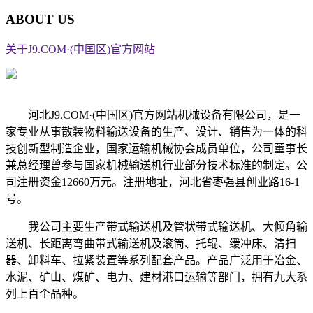
ABOUT US
关于J9.COM·(中国区)官方网站
河北J9.COM·(中国区)官方网站机械设备有限公司，是一
家专业从事散装物料输送设备的生产、设计、销售为一体的科
技创新型制造企业，国家运输机械协会成员单位，公司董事长
兼总经理曾参与国家机械输送机行业部分技术标准的制定。公
司注册资金12660万元。注册地址，河北省枣强县创业路16-1
号。
我公司主要生产带式输送机及管状带式输送机、大倾角输
送机、长距离弯曲带式输送机及滚筒、托辊、缓冲床、清扫
器、卸料车、拉紧装置等系列配套产品。产品广泛用于冶金、
水泥、矿山、煤矿、电力、建材港口运输等部门，拥有九大系
列上百个品种。